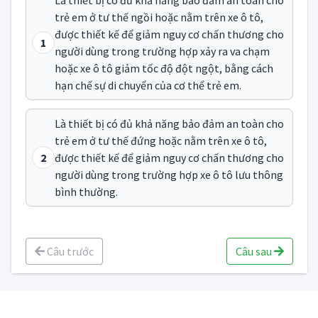
trẻ em ở tư thế ngồi hoặc nằm trên xe ô tô,
được thiết kế để giảm nguy cơ chấn thương cho
1
người dùng trong trường hợp xảy ra va chạm
hoặc xe ô tô giảm tốc độ đột ngột, bằng cách
hạn chế sự di chuyển của cơ thể trẻ em.
Là thiết bị có đủ khả năng bảo đảm an toàn cho
trẻ em ở tư thế đứng hoặc nằm trên xe ô tô,
2
được thiết kế để giảm nguy cơ chấn thương cho
người dùng trong trường hợp xe ô tô lưu thông
bình thường.
Câu trước
Câu sau